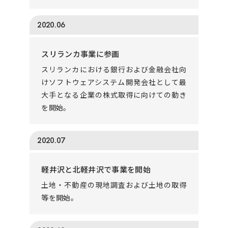
2020.06
スリランカ事業に参画
スリランカにおける銀行および金融会社向
けソフトウェアシステム開発会社として最
大手となる企業の株式取得に向けての動き
を開始。
2020.07
軽井沢と北軽井沢で事業を開始
土地・不動産の現地調査および土地の取得
等を開始。