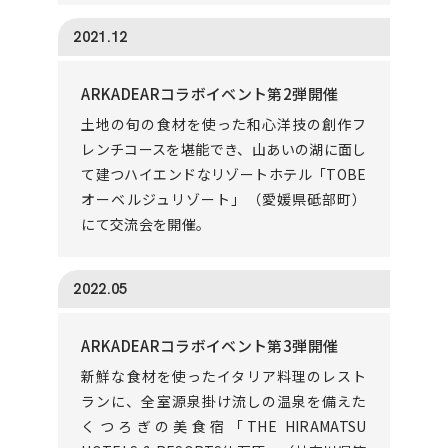
2021.12
ARKADEARコラボイベント第2弾開催
土地の旬の食材を使った和心洋技の創作フ
レンチコースを堪能でき、山あいの湖に面し
て建つハイエンドなリゾートホテル「TOBE
オーベルジュリゾート」（愛媛県砥部町）
にて交流会を開催。
2022.05
ARKADEARコラボイベント第3弾開催
新鮮な食材を使ったイタリア料理のレスト
ランに、全室源泉掛け流しの温泉を備えた
くつろぎの美食宿「THE HIRAMATSU