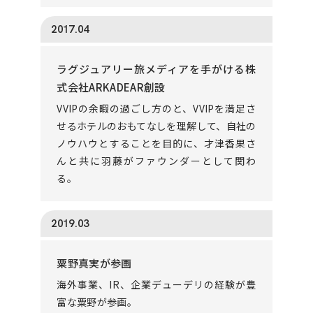
2017.04
ラグジュアリー旅メディアを手がける株
式会社ARKADEAR創設
VVIPの余暇の過ごし方のと、VVIPを満足さ
せるホテルのおもてなしを理解して、自社の
ノウハウとすることを目的に、才津香果さ
んと共に羽藤がファウンダーとして関わ
る。
2019.03
粟野真実が参画
海外事業、IR、企業デューデリの経験が豊
富な粟野が参画。