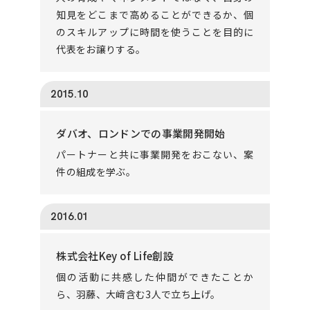
知見をどこまで高めることができるか、個
のスキルアップに時間を使うことを目的に
代表をお譲りする。
2015.10
ダバオ、ロンドンでの事業開発開始
パートナーと共に事業開発をおこない、案
件の組成を学ぶ。
2016.01
株式会社Key of Life創設
個の活動に共感した仲間ができたことか
ら、羽藤、大﨑含む3人で立ち上げ。