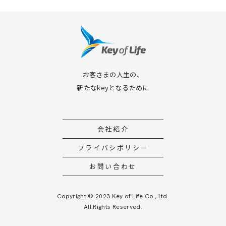
お客さまの人生の、
新たなkeyとなるために
会社紹介
プライバシポリシー
お問い合わせ
Copyright © 2023 Key of Life Co., Ltd.
All Rights Reserved.