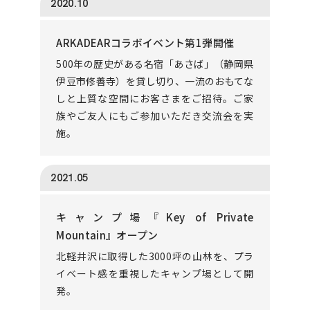
2020.10
ARKADEARコラボイベント第1弾開催
500年の歴史がある名宿「あさば」（静岡県
伊豆市修善寺）を貸し切り、一流のおもてな
しと上質な空間にお客さまをご招待。ご家
族やご友人にもご参加いただき交流会を実
施。
2021.05
キャンプ場『Key of Private
Mountain』オープン
北軽井沢に取得した3000坪の山林を、プラ
イベート感を重視したキャンプ場として開
発。