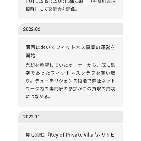
HOTELS & RESORTS仙石原」（神奈川県箱
根町）にて交流会を開催。
2022.06
関西においてフィットネス事業の運営を
開始
売却を希望していたオーナーから、既に黒
字であったフィットネスクラブを買い取
り。デューデリジェンス段階で弊社ネット
ワーク内の専門家の参加がこの買収の成功
につながる。
2022.11
貸し別荘『Key of Private Villa ‘ムササビ