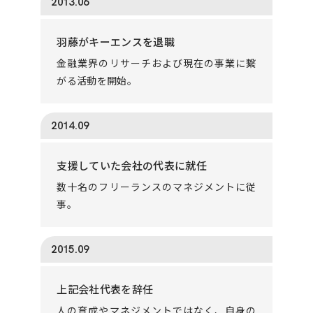
2013.06
羽藤がキーエンスを退職
金融業界のリサーチおよび現在の事業に繋
がる活動を開始。
2014.09
支援していた会社の代表に就任
数十名のフリーランスのマネジメントに従
事。
2015.09
上記会社代表を辞任
人の育成やマネジメントではなく、自身の