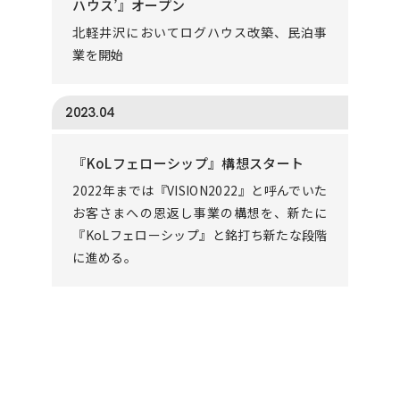
ハウス’』オープン
北軽井沢においてログハウス改築、民泊事
業を開始
2023.04
『KoLフェローシップ』構想スタート
2022年までは『VISION2022』と呼んでいた
お客さまへの恩返し事業の構想を、新たに
『KoLフェローシップ』と銘打ち新たな段階
に進める。