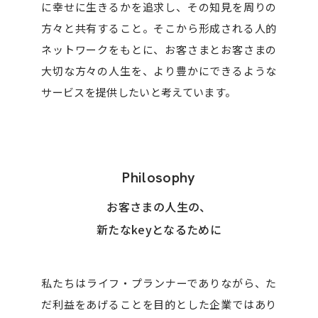
に幸せに生きるかを追求し、その知見を周りの
方々と共有すること。そこから形成される人的
ネットワークをもとに、お客さまとお客さまの
大切な方々の人生を、より豊かにできるような
サービスを提供したいと考えています。
Philosophy
お客さまの人生の、
新たなkeyとなるために
私たちはライフ・プランナーでありながら、
た
だ利益をあげることを目的とした企業ではあり