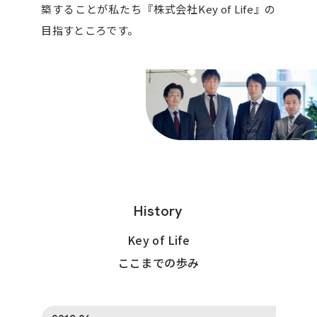
築することが
私たち『株式会社Key of Life』の
目指すところです。
History
Key of Life
ここまでの歩み