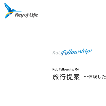
KoL Fellowship 04
旅行提案
〜体験し