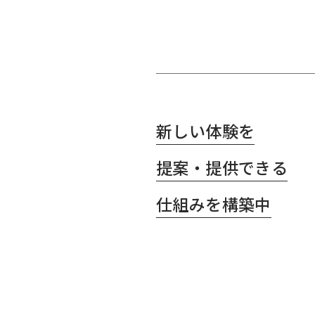
新しい体験を
提案・提供できる
仕組みを構築中