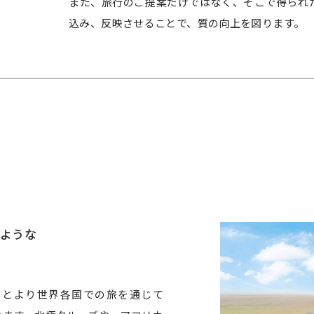
また、旅行のご提案だけではなく、そこで得られ
込み、反映させることで、質の向上を図ります。
ような
はもとより世界各国での旅を通じて