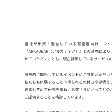
当社が出資・運営している富裕層向けコンシ
『ARKADEAR（アルカディア）』との連携によ
せていただくことも、現在計画しているサービス
試験的に開始しているイベントにご参加いただい
私たちも体験することで得られる気付きや感情と
要素も含めて研究を重ね、お客さまにとってどの
ご提供することを検討しています。