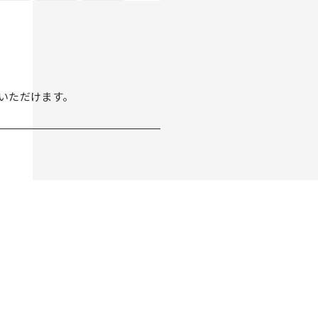
いただけます。