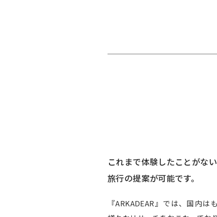
これまで体験したことがない
旅行の提案が可能です。
『ARKADEAR』では、国内