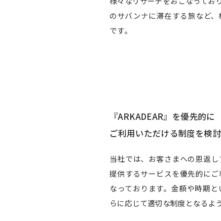
様々なリサーチをおこなってお
のサバンナに滞在する旅など、
です。
『ARKADEAR』を優先的に
ご利用いただける制度を検討
当社では、お客さまへの恩返しプ
提供するサービスを優先的にご
なっております。金額や時期と
らに応じて適切な制度となるよ