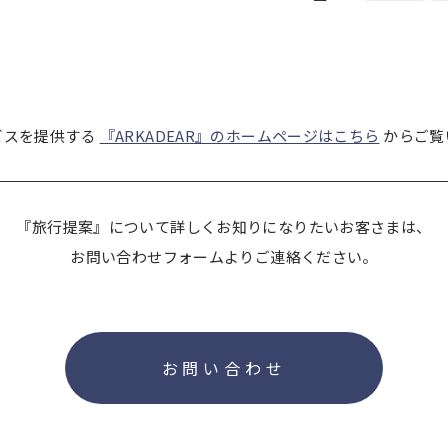
ビスを提供する
『ARKADEAR』のホームページはこちら
からご覧
『旅行提案』について詳しくお知りになりたいお客さまは、
お問い合わせフォームよりご連絡ください。
お問い合わせ