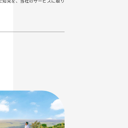
た知見を、当社のサービスに取り