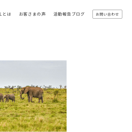
oLとは
お客さまの声
活動報告ブログ
お問い合わせ