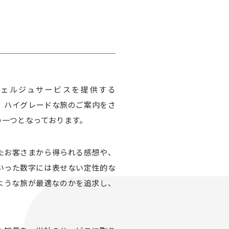
ェルジュサービスを提供する
り、ハイグレードな旅のご案内をさ
の一つとなっております。
たお客さまから得られる感想や、
いった数字には表せない定性的な
ような旅が最適なのかを追求し、